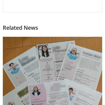
Related News