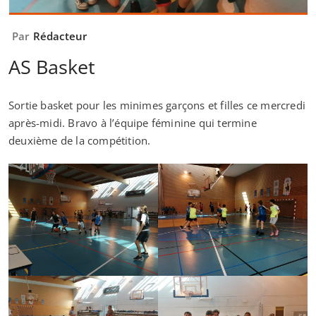
Par
Rédacteur
AS Basket
Sortie basket pour les minimes garçons et filles ce mercredi
après-midi. Bravo à l’équipe féminine qui termine
deuxième de la compétition.