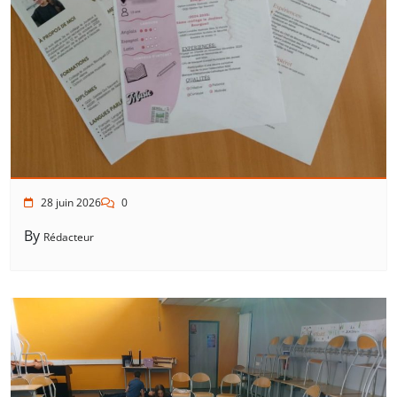
28 juin 2026
0
By
Rédacteur