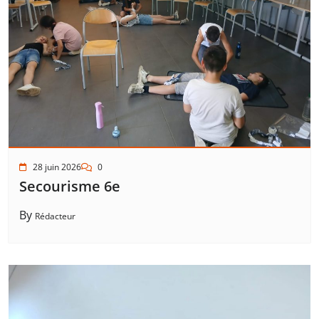
28 juin 2026
0
Secourisme 6e
By
Rédacteur