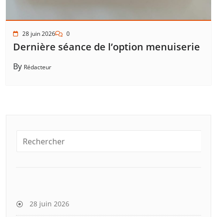
28 juin 2026
0
Dernière séance de l’option menuiserie
By
Rédacteur
28 juin 2026