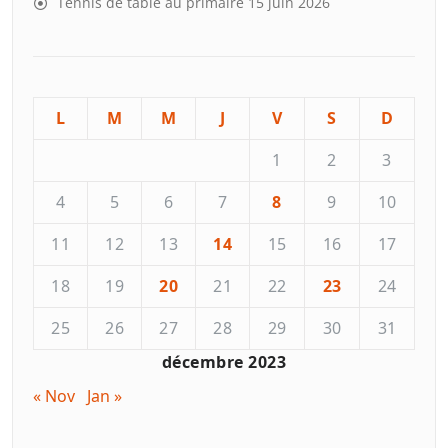
Tennis de table au primaire
15 juin 2026
L
M
M
J
V
S
D
1
2
3
4
5
6
7
8
9
10
11
12
13
14
15
16
17
18
19
20
21
22
23
24
25
26
27
28
29
30
31
décembre 2023
« Nov
Jan »