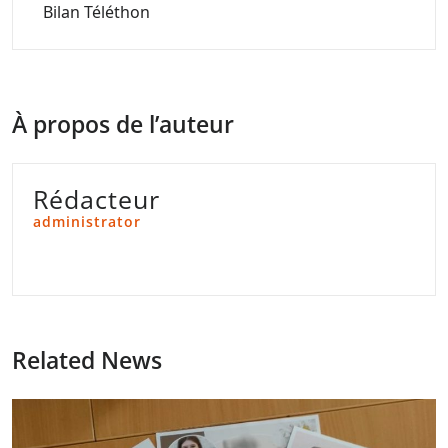
Bilan Téléthon
À propos de l’auteur
Rédacteur
administrator
Related News