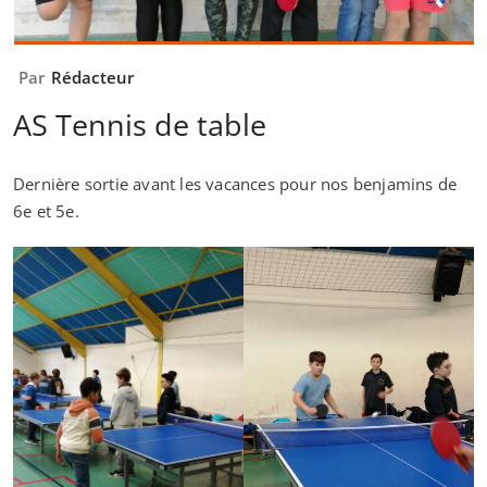
Par
Rédacteur
AS Tennis de table
Dernière sortie avant les vacances pour nos benjamins de
6e et 5e.