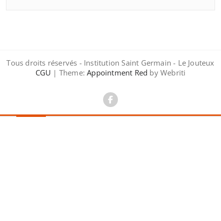
Tous droits réservés - Institution Saint Germain - Le Jouteux
CGU
| Theme:
Appointment Red
by Webriti