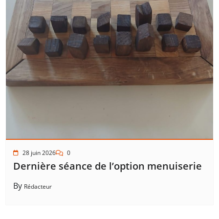
28 juin 2026
0
Dernière séance de l’option menuiserie
By
Rédacteur