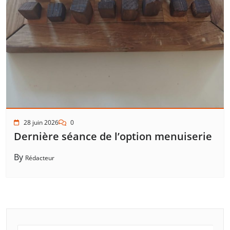
28 juin 2026
0
Dernière séance de l’option menuiserie
By
Rédacteur