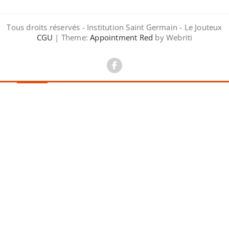
Tous droits réservés - Institution Saint Germain - Le Jouteux
CGU
| Theme:
Appointment Red
by Webriti