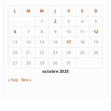
L
M
M
J
V
S
D
1
2
3
4
5
6
7
8
9
10
11
12
13
14
15
16
17
18
19
20
21
22
23
24
25
26
27
28
29
30
31
octobre 2025
« Sep
Nov »