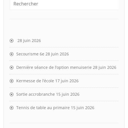
28 juin 2026
Secourisme 6e
28 juin 2026
Dernière séance de l’option menuiserie
28 juin 2026
Kermesse de l’école
17 juin 2026
Sortie accrobranche
15 juin 2026
Tennis de table au primaire
15 juin 2026