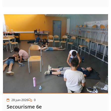
28 juin 2026
0
Secourisme 6e