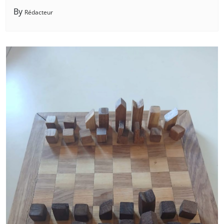
By
Rédacteur