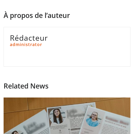
À propos de l’auteur
Rédacteur
administrator
Related News